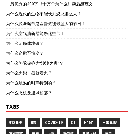
一篇优秀的400字《十万个为什么》读后感范文
为什么现代的生物不能长到恐龙那么大？
为什么说圣诞节是基督教徒最盛大的节日？
为什么空气清新器能净化空气？
为什么要修建地铁？
为什么企鹅不怕冷？
为什么骆驼被称为“沙漠之舟”？
为什么火柴一擦就着火？
为什么吼猴的叫声特别响？
为什么飞机要迎风起落？
TAGS
918事变
B超
COVID-19
CT
H1N1
三聚氰胺
三顾茅庐
三鹿
上网
不倒翁
世界大战
东晋