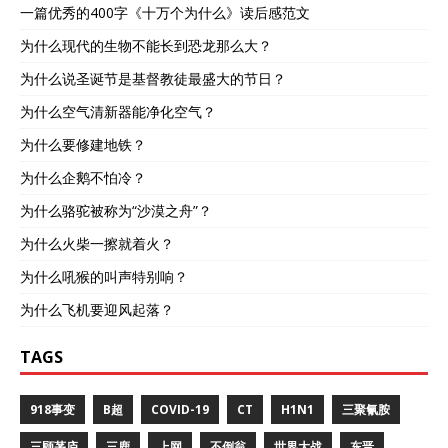
一篇优秀的400字《十万个为什么》读后感范文
为什么现代的生物不能长到恐龙那么大？
为什么说圣诞节是基督教徒最盛大的节日？
为什么空气清新器能净化空气？
为什么要修建地铁？
为什么企鹅不怕冷？
为什么骆驼被称为“沙漠之舟”？
为什么火柴一擦就着火？
为什么吼猴的叫声特别响？
为什么飞机要迎风起落？
TAGS
918事变
B超
COVID-19
CT
H1N1
三聚氰胺
三顾茅庐
三鹿
上网
不倒翁
世界大战
东晋