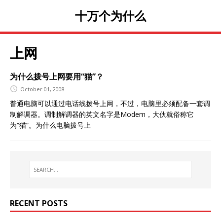
十万个为什么
上网
为什么拨号上网要用“猫”？
October 01, 2008
普通电脑可以通过电话线拨号上网，不过，电脑里必须配备一套调
制解调器。调制解调器的英文名字是Modem，大伙就俗称它
为“猫”。为什么电脑拨号上
RECENT POSTS