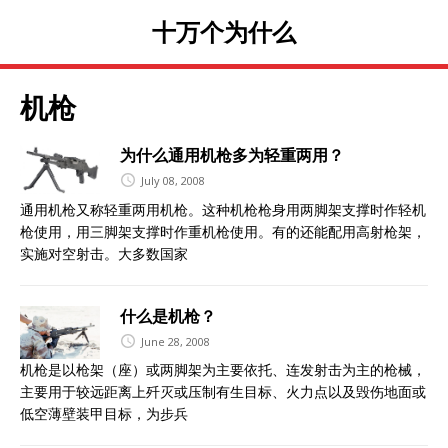
十万个为什么
机枪
为什么通用机枪多为轻重两用？
July 08, 2008
通用机枪又称轻重两用机枪。这种机枪枪身用两脚架支撑时作轻机
枪使用，用三脚架支撑时作重机枪使用。有的还能配用高射枪架，
实施对空射击。大多数国家
什么是机枪？
June 28, 2008
机枪是以枪架（座）或两脚架为主要依托、连发射击为主的枪械，
主要用于较远距离上歼灭或压制有生目标、火力点以及毁伤地面或
低空薄壁装甲目标，为步兵