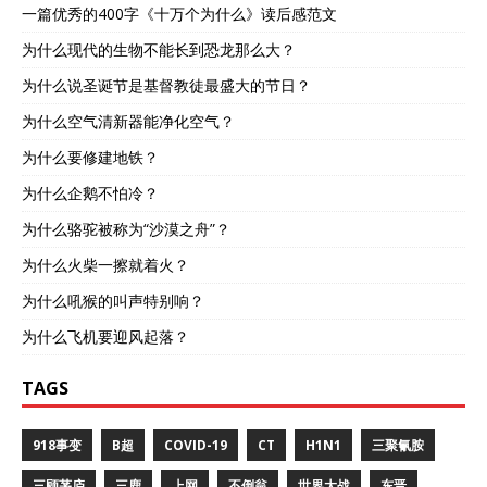
一篇优秀的400字《十万个为什么》读后感范文
为什么现代的生物不能长到恐龙那么大？
为什么说圣诞节是基督教徒最盛大的节日？
为什么空气清新器能净化空气？
为什么要修建地铁？
为什么企鹅不怕冷？
为什么骆驼被称为“沙漠之舟”？
为什么火柴一擦就着火？
为什么吼猴的叫声特别响？
为什么飞机要迎风起落？
TAGS
918事变
B超
COVID-19
CT
H1N1
三聚氰胺
三顾茅庐
三鹿
上网
不倒翁
世界大战
东晋