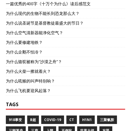
一篇优秀的400字《十万个为什么》读后感范文
为什么现代的生物不能长到恐龙那么大？
为什么说圣诞节是基督教徒最盛大的节日？
为什么空气清新器能净化空气？
为什么要修建地铁？
为什么企鹅不怕冷？
为什么骆驼被称为“沙漠之舟”？
为什么火柴一擦就着火？
为什么吼猴的叫声特别响？
为什么飞机要迎风起落？
TAGS
918事变
B超
COVID-19
CT
H1N1
三聚氰胺
三顾茅庐
三鹿
上网
不倒翁
世界大战
东晋