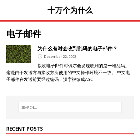
十万个为什么
电子邮件
为什么有时会收到乱码的电子邮件？
December 22, 2008
接收电子邮件时偶尔会发现收到的是一堆乱码。
这是由于发送方与接收方所使用的中文操作环境不一致。 中文电
子邮件在发送前要经过编码，汉字被编成ASC
RECENT POSTS