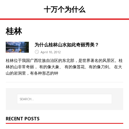
十万个为什么
桂林
为什么桂林山水如此奇丽秀美？
April 10, 2012
桂林位于我国广西壮族自治区的东北部，是世界著名的风景区。桂
林的山非常奇丽， 有的像大象、 有的像莲花、有的像刀剑。 在大
山的岩洞里，有各种形态的钟
RECENT POSTS