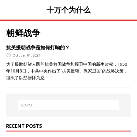
十万个为什么
朝鲜战争
抗美援朝战争是如何打响的？
October 01, 2021
为了援助朝鲜人民的抗美救国战争和捍卫中国的新生政权，1950
年10月8日，中共中央作出了“抗美援朝、保家卫国”的战略决策，
组织了以彭德怀为总
RECENT POSTS