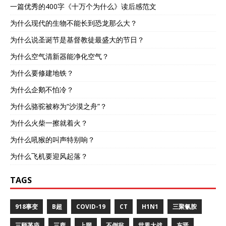
一篇优秀的400字《十万个为什么》读后感范文
为什么现代的生物不能长到恐龙那么大？
为什么说圣诞节是基督教徒最盛大的节日？
为什么空气清新器能净化空气？
为什么要修建地铁？
为什么企鹅不怕冷？
为什么骆驼被称为“沙漠之舟”？
为什么火柴一擦就着火？
为什么吼猴的叫声特别响？
为什么飞机要迎风起落？
TAGS
918事变
B超
COVID-19
CT
H1N1
三聚氰胺
三顾茅庐
三鹿
上网
不倒翁
世界大战
东晋