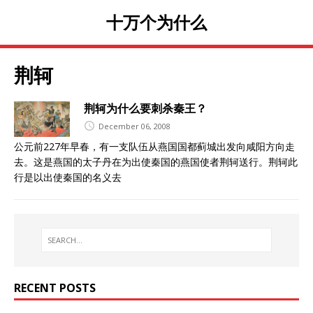
十万个为什么
荆轲
荆轲为什么要刺杀秦王？
December 06, 2008
公元前227年早春，有一支队伍从燕国国都蓟城出发向咸阳方向走
去。这是燕国的太子丹在为出使秦国的燕国使者荆轲送行。荆轲此
行是以出使秦国的名义去
RECENT POSTS