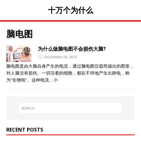
十万个为什么
脑电图
为什么做脑电图不会损伤大脑?
December 03, 2013
脑电图是由大脑自身产生的电流，通过脑电图仪器而描出的图形，
对人脑没有损伤。一切活着的细胞，都在不停地产生出静电，称
为“生物电”。这种电流，小
RECENT POSTS