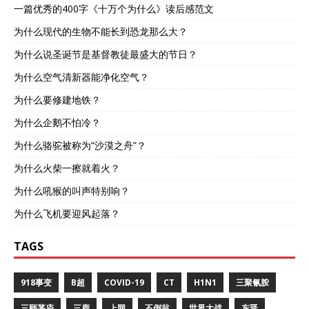
一篇优秀的400字《十万个为什么》读后感范文
为什么现代的生物不能长到恐龙那么大？
为什么说圣诞节是基督教徒最盛大的节日？
为什么空气清新器能净化空气？
为什么要修建地铁？
为什么企鹅不怕冷？
为什么骆驼被称为“沙漠之舟”？
为什么火柴一擦就着火？
为什么吼猴的叫声特别响？
为什么飞机要迎风起落？
TAGS
918事变
B超
COVID-19
CT
H1N1
三聚氰胺
三顾茅庐
三鹿
上网
不倒翁
世界大战
东晋