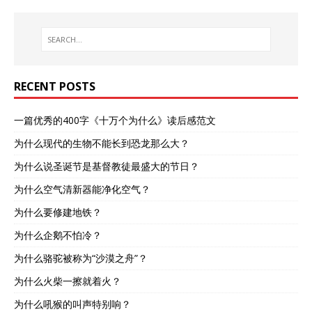
RECENT POSTS
一篇优秀的400字《十万个为什么》读后感范文
为什么现代的生物不能长到恐龙那么大？
为什么说圣诞节是基督教徒最盛大的节日？
为什么空气清新器能净化空气？
为什么要修建地铁？
为什么企鹅不怕冷？
为什么骆驼被称为“沙漠之舟”？
为什么火柴一擦就着火？
为什么吼猴的叫声特别响？