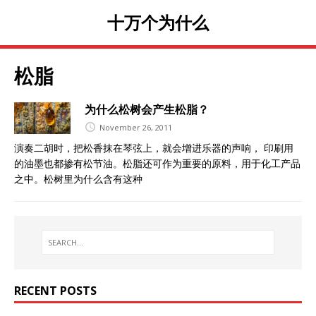
十万个为什么
松脂
为什么松树会产生松脂？
November 26, 2011
演奏二胡时，把松香抹在琴弦上，就会增进乐器的声响， 印刷用
的油墨也都掺有松节油。松脂还可作为重要的原料，用于化工产品
之中。松树里为什么含有这种
RECENT POSTS