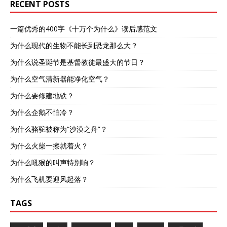
RECENT POSTS
一篇优秀的400字《十万个为什么》读后感范文
为什么现代的生物不能长到恐龙那么大？
为什么说圣诞节是基督教徒最盛大的节日？
为什么空气清新器能净化空气？
为什么要修建地铁？
为什么企鹅不怕冷？
为什么骆驼被称为“沙漠之舟”？
为什么火柴一擦就着火？
为什么吼猴的叫声特别响？
为什么飞机要迎风起落？
TAGS