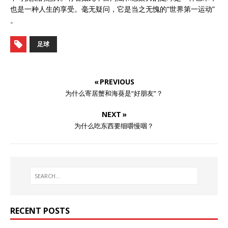
也是一种人生的享受。毫无疑问，它是当之无愧的“世界第一运动”
。
足球
« PREVIOUS
为什么寄居蟹和海葵是“好朋友”？
NEXT »
为什么吃东西要细嚼慢咽？
RECENT POSTS