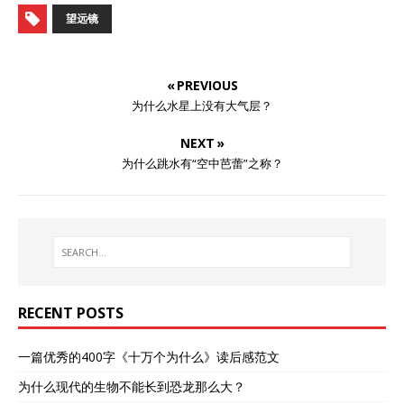
望远镜
« PREVIOUS
为什么水星上没有大气层？
NEXT »
为什么跳水有“空中芭蕾”之称？
RECENT POSTS
一篇优秀的400字《十万个为什么》读后感范文
为什么现代的生物不能长到恐龙那么大？