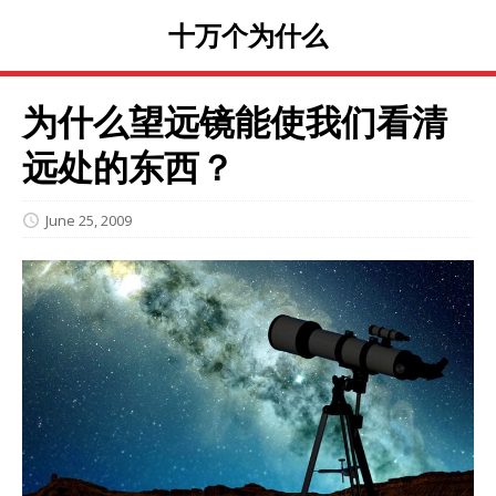
十万个为什么
为什么望远镜能使我们看清
远处的东西？
June 25, 2009