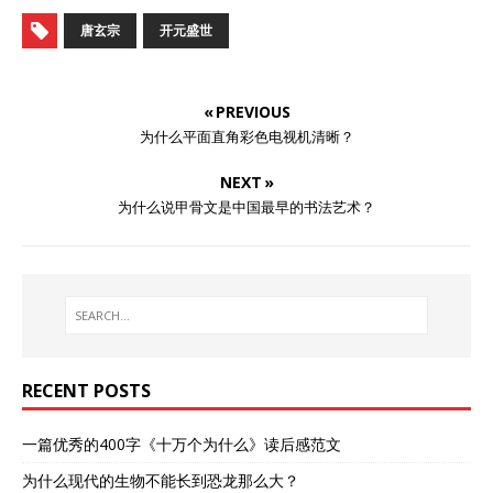
唐玄宗
开元盛世
« PREVIOUS
为什么平面直角彩色电视机清晰？
NEXT »
为什么说甲骨文是中国最早的书法艺术？
RECENT POSTS
一篇优秀的400字《十万个为什么》读后感范文
为什么现代的生物不能长到恐龙那么大？