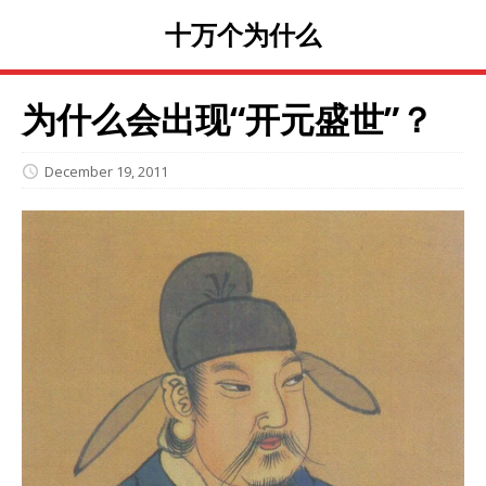
十万个为什么
为什么会出现“开元盛世”？
December 19, 2011