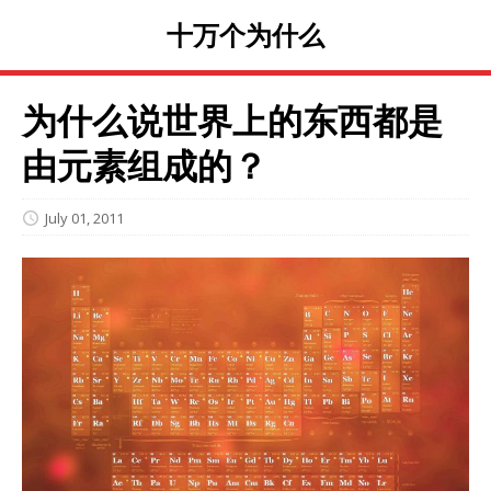
十万个为什么
为什么说世界上的东西都是
由元素组成的？
July 01, 2011