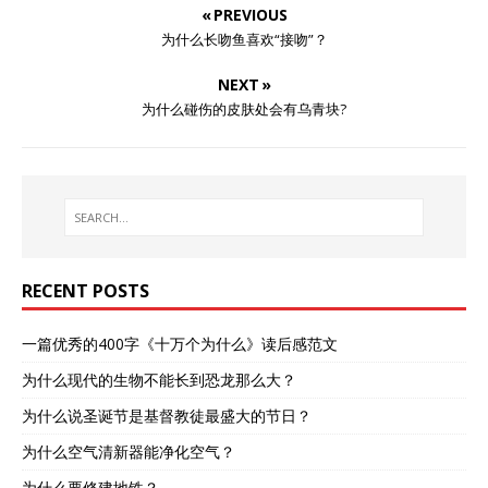
« PREVIOUS
为什么长吻鱼喜欢“接吻”？
NEXT »
为什么碰伤的皮肤处会有乌青块?
RECENT POSTS
一篇优秀的400字《十万个为什么》读后感范文
为什么现代的生物不能长到恐龙那么大？
为什么说圣诞节是基督教徒最盛大的节日？
为什么空气清新器能净化空气？
为什么要修建地铁？