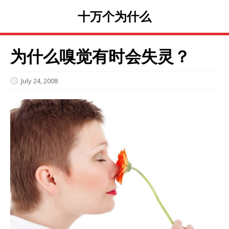
十万个为什么
为什么嗅觉有时会失灵？
July 24, 2008