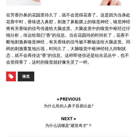
在芳香扑鼻的花园里待久了，就不会觉得花香了。这是因为当身处
花香中时，香味进入鼻腔，刺激了鼻黏膜上的嗅觉神经，嗅觉神经
将有关香味的信号传递给大脑皮质。大脑皮质中的嗅觉中枢经过仔
细分析，传达给我们“香”的信息。当在花园待的时间长了，花香不
断地刺激鼻嗅觉神经，有关香味的信号被不断输送给大脑皮质。同
样的刺激重复地出现，时间久了，大脑嗅觉中枢神经转入抑制状
态，就不会再传达“香”的信息。这样即使你还是站在花丛中，也不
会觉得香了，这时的嗅觉就好像失灵了一样。
嗅觉
« PREVIOUS
为什么有的人鼻子容易出血?
NEXT »
为什么说螺是“建筑奇才”？