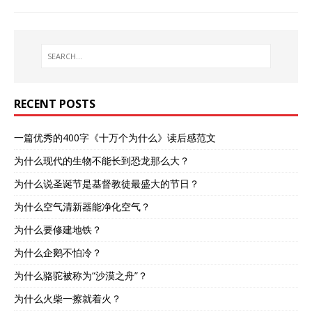
RECENT POSTS
一篇优秀的400字《十万个为什么》读后感范文
为什么现代的生物不能长到恐龙那么大？
为什么说圣诞节是基督教徒最盛大的节日？
为什么空气清新器能净化空气？
为什么要修建地铁？
为什么企鹅不怕冷？
为什么骆驼被称为“沙漠之舟”？
为什么火柴一擦就着火？