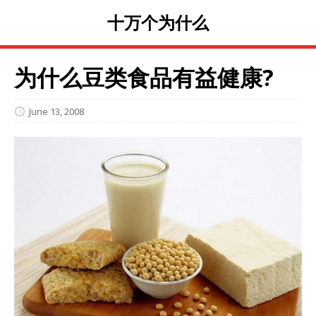
十万个为什么
为什么豆类食品有益健康?
June 13, 2008