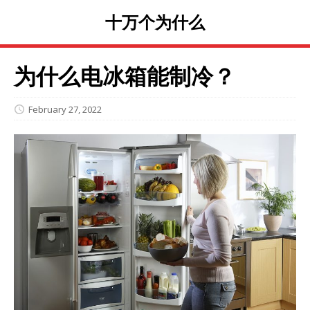
十万个为什么
为什么电冰箱能制冷？
February 27, 2022