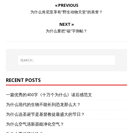
« PREVIOUS
为什么肯尼亚享有“野生动物天堂”的美誉？
NEXT »
为什么要把“福”字倒帖？
RECENT POSTS
一篇优秀的400字《十万个为什么》读后感范文
为什么现代的生物不能长到恐龙那么大？
为什么说圣诞节是基督教徒最盛大的节日？
为什么空气清新器能净化空气？