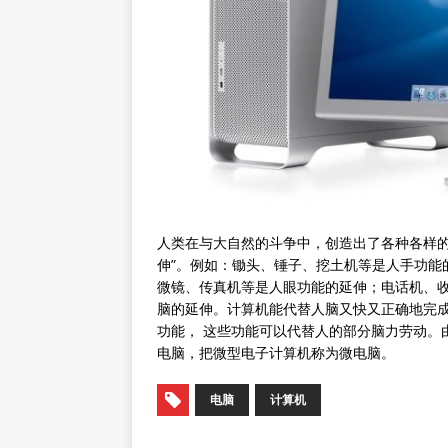
人类在与大自然的斗争中，创造出了各种各样的
伸”。例如：锄头、锤子、挖土机等是人手功能
微镜、传真机等是人眼功能的延伸；电话机、
脑的延伸。计算机能代替人脑又快又正确地完
功能， 这些功能可以代替人的部分脑力劳动。
电脑，把微型电子计算机称为微电脑。
电脑
计算机