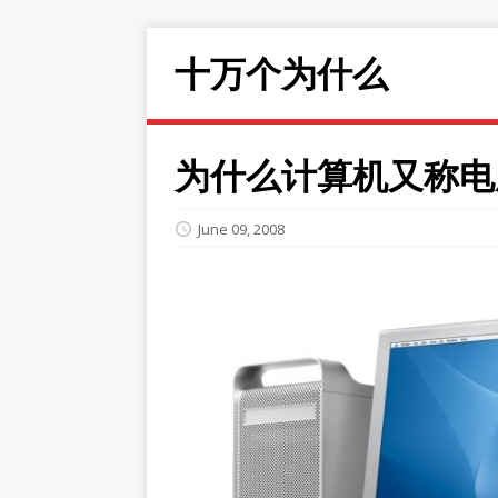
十万个为什么
为什么计算机又称电
June 09, 2008