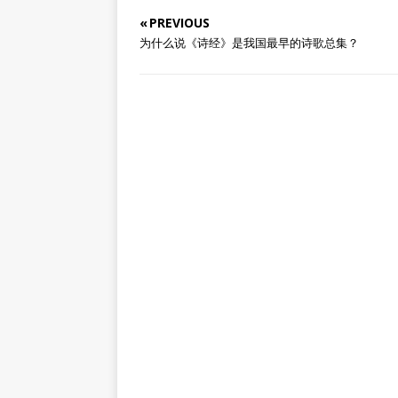
« PREVIOUS
为什么说《诗经》是我国最早的诗歌总集？