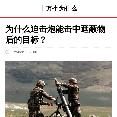
十万个为什么
为什么迫击炮能击中遮蔽物
后的目标？
October 01, 2008