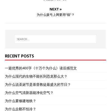
NEXT »
为什么拨号上网要用“猫”？
RECENT POSTS
一篇优秀的400字《十万个为什么》读后感范文
为什么现代的生物不能长到恐龙那么大？
为什么说圣诞节是基督教徒最盛大的节日？
为什么空气清新器能净化空气？
为什么要修建地铁？
为什么企鹅不怕冷？