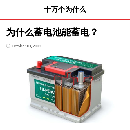
十万个为什么
为什么蓄电池能蓄电？
October 03, 2008