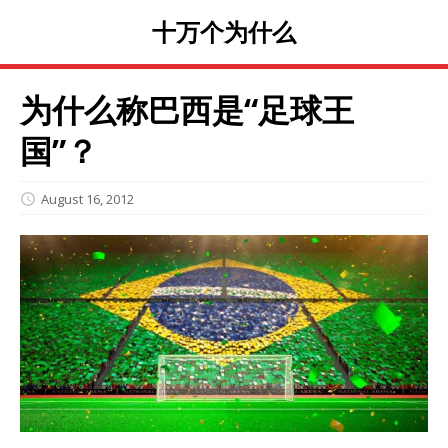
十万个为什么
为什么称巴西是“足球王
国”？
August 16, 2012