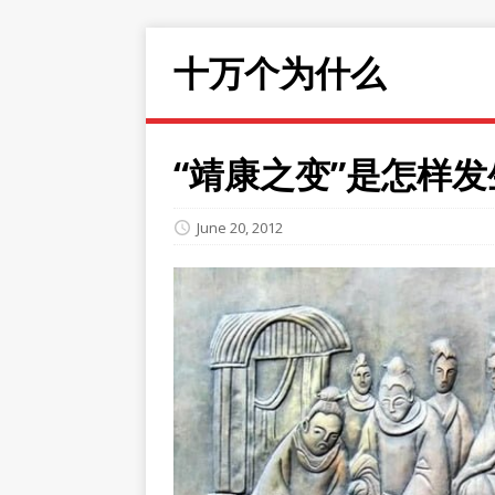
十万个为什么
“靖康之变”是怎样
June 20, 2012