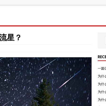
流星？
REC
一篇
为什
为什
为什
为什