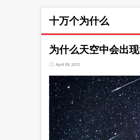
十万个为什么
为什么天空中会出现
April 09, 2012