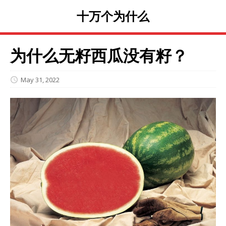
十万个为什么
为什么无籽西瓜没有籽？
May 31, 2022