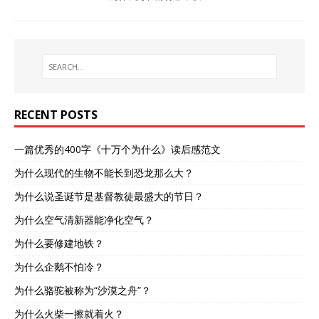
RECENT POSTS
一篇优秀的400字《十万个为什么》读后感范文
为什么现代的生物不能长到恐龙那么大？
为什么说圣诞节是基督教徒最盛大的节日？
为什么空气清新器能净化空气？
为什么要修建地铁？
为什么企鹅不怕冷？
为什么骆驼被称为“沙漠之舟”？
为什么火柴一擦就着火？