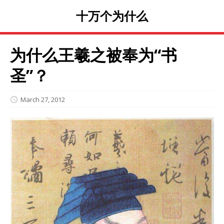
十万个为什么
为什么王羲之被奉为“书
圣”？
March 27, 2012